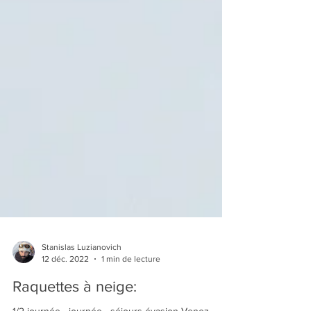
Stanislas Luzianovich
12 déc. 2022
1 min de lecture