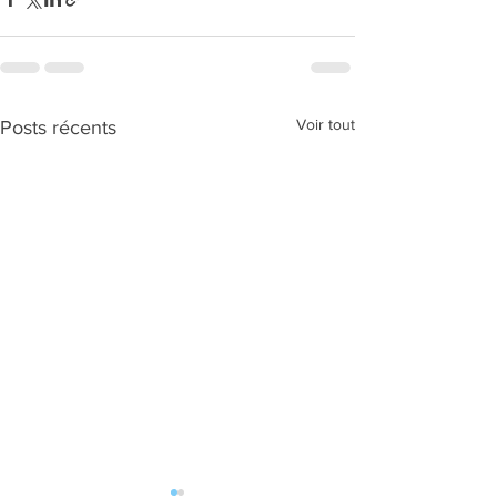
Voir tout
Posts récents