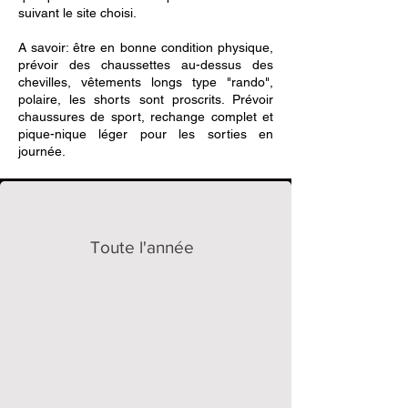
suivant le site choisi.
A savoir: être en bonne condition physique,
prévoir des chaussettes au-dessus des
chevilles, vêtements longs type "rando",
polaire, les shorts sont proscrits. Prévoir
chaussures de sport, rechange complet et
pique-nique léger pour les sorties en
journée.
Toute l'année